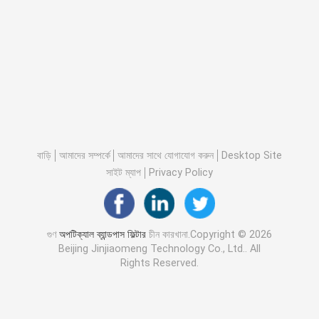
বাড়ি
আমাদের সম্পর্কে
আমাদের সাথে যোগাযোগ করুন
Desktop Site
সাইট ম্যাপ
Privacy Policy
গুণ
অপটিক্যাল ব্যান্ডপাস ফিল্টার
চীন কারখানা.Copyright © 2026
Beijing Jinjiaomeng Technology Co., Ltd.. All
Rights Reserved.