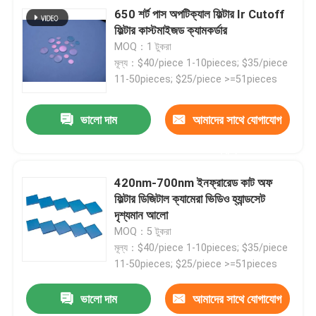
650 শর্ট পাস অপটিক্যাল ফিল্টার Ir Cutoff
ফিল্টার কাস্টমাইজড ক্যামকর্ডার
MOQ：1 টুকরা
মূল্য：$40/piece 1-10pieces; $35/piece
11-50pieces; $25/piece >=51pieces
ভালো দাম
আমাদের সাথে যোগাযোগ
করুন
420nm-700nm ইনফ্রারেড কাট অফ
ফিল্টার ডিজিটাল ক্যামেরা ভিডিও হ্যান্ডসেট
দৃশ্যমান আলো
MOQ：5 টুকরা
মূল্য：$40/piece 1-10pieces; $35/piece
11-50pieces; $25/piece >=51pieces
ভালো দাম
আমাদের সাথে যোগাযোগ