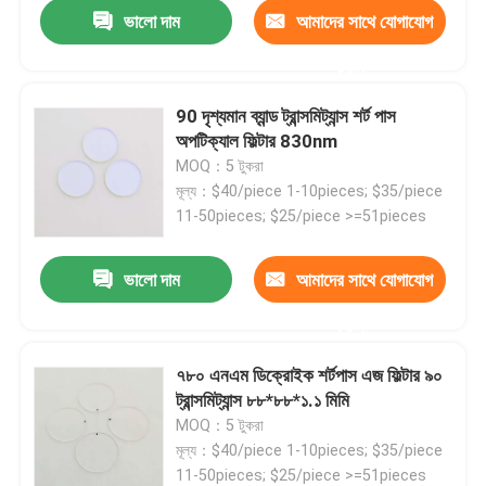
ভালো দাম
আমাদের সাথে যোগাযোগ
করুন
90 দৃশ্যমান ব্যান্ড ট্রান্সমিট্যান্স শর্ট পাস
অপটিক্যাল ফিল্টার 830nm
MOQ：5 টুকরা
মূল্য：$40/piece 1-10pieces; $35/piece
11-50pieces; $25/piece >=51pieces
ভালো দাম
আমাদের সাথে যোগাযোগ
করুন
৭৮০ এনএম ডিক্রোইক শর্টপাস এজ ফিল্টার ৯০
ট্রান্সমিট্যান্স ৮৮*৮৮*১.১ মিমি
MOQ：5 টুকরা
মূল্য：$40/piece 1-10pieces; $35/piece
11-50pieces; $25/piece >=51pieces