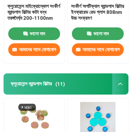
ফ্লুরোসেন্স মাইক্রোস্কোপ সংকীর্ণ
সংকীর্ণ অপটিক্যাল ব্যান্ডপাস ফিল্টার
ব্যান্ডপাস ফিল্টার কাটা বন্ধ
ইনফ্রারেড রেড গ্লাস 808nm
তরঙ্গদৈর্ঘ্য 200-1100nm
উচ্চ সংক্রমণ
ভালো দাম
ভালো দাম
আমাদের সাথে যোগাযোগ
আমাদের সাথে যোগাযোগ
করুন
করুন
ফ্লুরোসেন্স ব্যান্ডপাস ফিল্টার
(11)