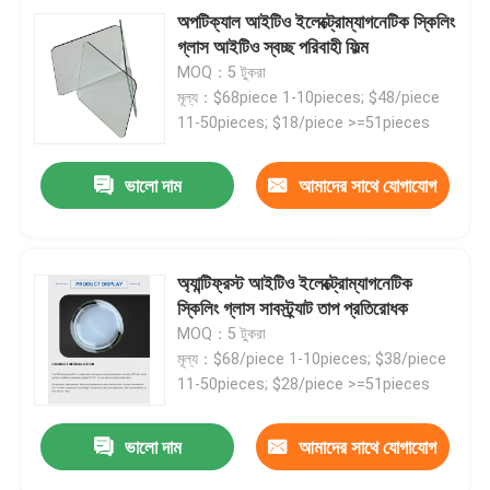
অপটিক্যাল আইটিও ইলেক্ট্রোম্যাগনেটিক স্কিলিং
গ্লাস আইটিও স্বচ্ছ পরিবাহী ফিল্ম
MOQ：5 টুকরা
মূল্য：$68piece 1-10pieces; $48/piece
11-50pieces; $18/piece >=51pieces
ভালো দাম
আমাদের সাথে যোগাযোগ
করুন
অ্যান্টিফ্রস্ট আইটিও ইলেক্ট্রোম্যাগনেটিক
স্কিলিং গ্লাস সাবস্ট্র্যাট তাপ প্রতিরোধক
MOQ：5 টুকরা
মূল্য：$68/piece 1-10pieces; $38/piece
11-50pieces; $28/piece >=51pieces
ভালো দাম
আমাদের সাথে যোগাযোগ