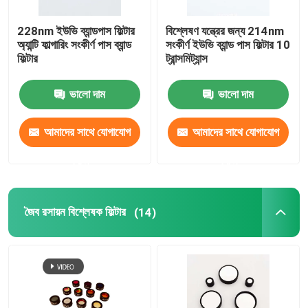
228nm ইউভি ব্যান্ডপাস ফিল্টার
বিশ্লেষণ যন্ত্রের জন্য 214nm
অ্যান্টি ফাল্গারিং সংকীর্ণ পাস ব্যান্ড
সংকীর্ণ ইউভি ব্যান্ড পাস ফিল্টার 10
ফিল্টার
ট্রান্সমিট্যান্স
ভালো দাম
ভালো দাম
আমাদের সাথে যোগাযোগ
আমাদের সাথে যোগাযোগ
করুন
করুন
জৈব রসায়ন বিশ্লেষক ফিল্টার
(14)