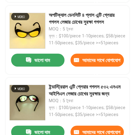
করুন
অপটিক্যাল ডেনসিটি ৪ প্লাস এন্টি গ্লেয়ার
গগলস লেজার চোখের সুরক্ষা গগলস
MOQ：5 টুকরা
মূল্য：$100/piece 1-10pieces; $58/piece
11-50pieces; $35/piece >=51pieces
ভালো দাম
আমাদের সাথে যোগাযোগ
করুন
ইন্ডাস্ট্রিয়াল এন্টি গ্লেয়ার গগলস ৫৩২ এনএম
আইপিএল লেজার চোখের সুরক্ষার জন্য
MOQ：5 টুকরা
মূল্য：$100/piece 1-10pieces; $58/piece
11-50pieces; $35/piece >=51pieces
ভালো দাম
আমাদের সাথে যোগাযোগ