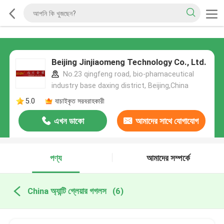
Beijing Jinjiaomeng Technology Co., Ltd.
No.23 qingfeng road, bio-phamaceutical
industry base daxing district, Beijing,China
5.0
যাচাইকৃত সরবরাহকারী
এখন ডাকো
আমাদের সাথে যোগাযোগ
করুন
পণ্য
আমাদের সম্পর্কে
China অ্যান্টি গ্লেয়ার গগলস
(6)