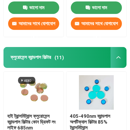
ভালো দাম
ভালো দাম
আইআর ব্যান্ডপাস ফিল্টার
আমাদের সাথে যোগাযোগ
আমাদের সাথে যোগাযোগ
ইউভি ব্যান্ডপাস ফিল্টার
করুন
করুন
আইটিও ইলেক্ট্রোম্যাগনেটিক স্কিলিং গ্লাস
ফ্লুরোসেন্স ব্যান্ডপাস ফিল্টার
(11)
জৈব রসায়ন বিশ্লেষক ফিল্টার
দৃশ্যমান ব্যান্ডপাস ফিল্টার
লং পাস অপটিক্যাল ফিল্টার
হাই ট্রান্সমিট্যান্স ফ্লুরোসেন্স
405-490nm ব্যান্ডপাস
ব্যান্ডপাস ফিল্টার কোন ড্রিফট লং
অপটিক্যাল ফিল্টার 85%
শর্ট পাস অপটিক্যাল ফিল্টার
লাইফ 685nm
ট্রান্সমিট্যান্স