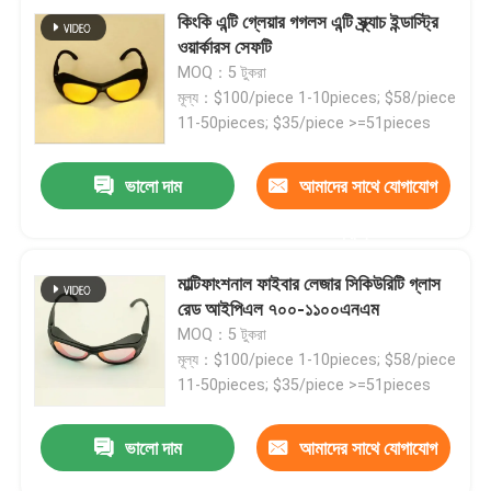
কিংকি এন্টি গ্লেয়ার গগলস এন্টি স্ক্র্যাচ ইন্ডাস্ট্রি
ওয়ার্কারস সেফটি
MOQ：5 টুকরা
মূল্য：$100/piece 1-10pieces; $58/piece
11-50pieces; $35/piece >=51pieces
ভালো দাম
আমাদের সাথে যোগাযোগ
করুন
মাল্টিফাংশনাল ফাইবার লেজার সিকিউরিটি গ্লাস
রেড আইপিএল ৭০০-১১০০এনএম
MOQ：5 টুকরা
মূল্য：$100/piece 1-10pieces; $58/piece
11-50pieces; $35/piece >=51pieces
ভালো দাম
আমাদের সাথে যোগাযোগ