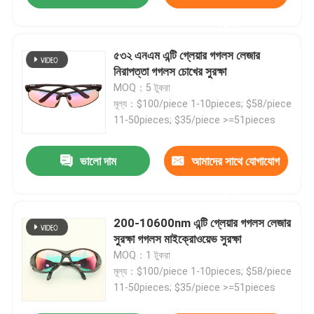
করুন
৫৩২ এনএম এন্টি গ্লেয়ার গগলস লেজার
নিরাপত্তা গগলস চোখের সুরক্ষা
MOQ：5 টুকরা
মূল্য：$100/piece 1-10pieces; $58/piece
11-50pieces; $35/piece >=51pieces
ভালো দাম
আমাদের সাথে যোগাযোগ
করুন
200-10600nm এন্টি গ্লেয়ার গগলস লেজার
সুরক্ষা গগলস মাইক্রোওয়েভ সুরক্ষা
MOQ：1 টুকরা
মূল্য：$100/piece 1-10pieces; $58/piece
11-50pieces; $35/piece >=51pieces