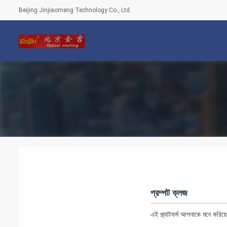
Beijing Jinjiaomeng Technology Co., Ltd.
প্রম্পট ক্লজ
এই প্ল্যাটফর্ম আপনাকে মনে করিয়