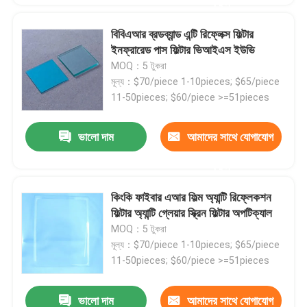
করুন
বিবিএআর ব্রডব্যান্ড এন্টি রিফ্লেক্স ফিল্টার
ইনফ্রারেড পাস ফিল্টার ভিআইএস ইউভি
MOQ：5 টুকরা
মূল্য：$70/piece 1-10pieces; $65/piece
11-50pieces; $60/piece >=51pieces
ভালো দাম
আমাদের সাথে যোগাযোগ
করুন
কিংকি ফাইবার এআর ফিল্ম অ্যান্টি রিফ্লেকশন
ফিল্টার অ্যান্টি গ্লেয়ার স্ক্রিন ফিল্টার অপটিক্যাল
MOQ：5 টুকরা
মূল্য：$70/piece 1-10pieces; $65/piece
11-50pieces; $60/piece >=51pieces
ভালো দাম
আমাদের সাথে যোগাযোগ