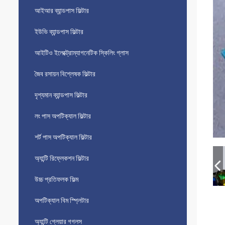
আইআর ব্যান্ডপাস ফিল্টার
ইউভি ব্যান্ডপাস ফিল্টার
আইটিও ইলেক্ট্রোম্যাগনেটিক স্কিলিং গ্লাস
জৈব রসায়ন বিশ্লেষক ফিল্টার
দৃশ্যমান ব্যান্ডপাস ফিল্টার
লং পাস অপটিক্যাল ফিল্টার
শর্ট পাস অপটিক্যাল ফিল্টার
অ্যান্টি রিফ্লেকশন ফিল্টার
উচ্চ প্রতিফলক ফিল্ম
অপটিক্যাল বিম স্প্লিটার
অ্যান্টি গ্লেয়ার গগলস