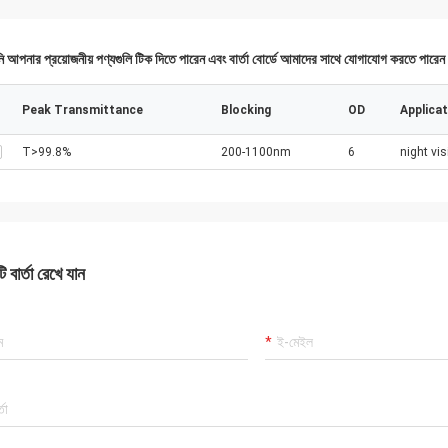
 আপনার প্রয়োজনীয় পণ্যগুলি টিক দিতে পারেন এবং বার্তা বোর্ডে আমাদের সাথে যোগাযোগ করতে পারে
Peak Transmittance
Blocking
OD
Applicat
T>99.8%
200-1100nm
6
night vi
 বার্তা রেখে যান