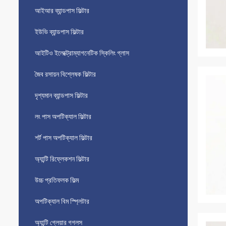
আইআর ব্যান্ডপাস ফিল্টার
ইউভি ব্যান্ডপাস ফিল্টার
আইটিও ইলেক্ট্রোম্যাগনেটিক স্কিলিং গ্লাস
জৈব রসায়ন বিশ্লেষক ফিল্টার
দৃশ্যমান ব্যান্ডপাস ফিল্টার
লং পাস অপটিক্যাল ফিল্টার
শর্ট পাস অপটিক্যাল ফিল্টার
অ্যান্টি রিফ্লেকশন ফিল্টার
উচ্চ প্রতিফলক ফিল্ম
অপটিক্যাল বিম স্প্লিটার
অ্যান্টি গ্লেয়ার গগলস