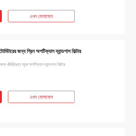
এখন যোগাযোগ
টারের জন্য গ্রিন অপটিক্যাল ব্যান্ডপাস ফিল্টার
জন্য 490nm সবুজ অপটিক্যাল ব্যান্ডপাস ফিল্টার
এখন যোগাযোগ