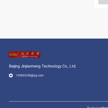
Beijing Jinjiaomeng Technology Co., Ltd.
139003298@qq.com