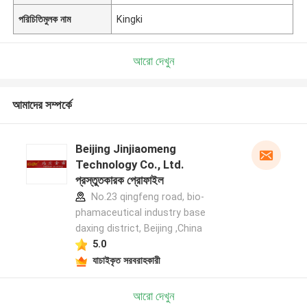
পরিচিতিমুলক নাম
Kingki
আরো দেখুন
আমাদের সম্পর্কে
Beijing Jinjiaomeng
Technology Co., Ltd.
প্রস্তুতকারক প্রোফাইল
No.23 qingfeng road, bio-
phamaceutical industry base
daxing district, Beijing ,China
5.0
যাচাইকৃত সরবরাহকারী
আরো দেখুন