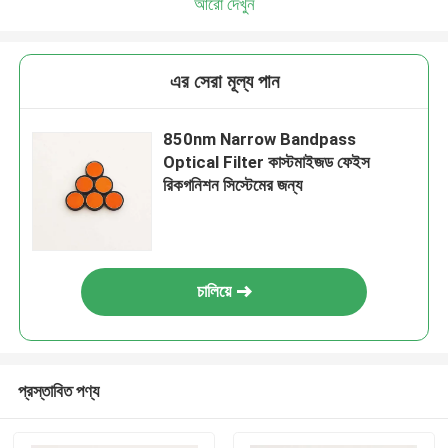
আরো দেখুন
এর সেরা মূল্য পান
850nm Narrow Bandpass
Optical Filter কাস্টমাইজড ফেইস
রিকগনিশন সিস্টেমের জন্য
চালিয়ে
প্রস্তাবিত পণ্য