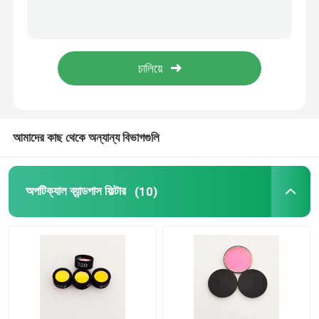
420nm লং পাস অপটিক্যাল ফিল্টার 1.1mm বেধ ডিজিটাল ইমেজ অ্যাপ্লিকেশন
আইআর ব্যান্ডপাস ফিল্টার
430nm লং পাস অপটিক্যাল ফিল্টার 25mm ব্যাসার্ধ অপটিক্যাল সৌন্দর্য যন্ত্রের জন্য
490nm লংপাস অপটিক্যাল ফিল্টার উচ্চ সংক্রমণ অপটিক্যাল উপাদান
ইউভি ব্যান্ডপাস ফিল্টার
880nm ইনফ্রারেড লংপাস ফিল্টার ফ্লুরোসেন্স 25 মিমি ব্যাস ইনফ্রারেড থেমাল ইমেজিং
আইটিও ইলেক্ট্রোম্যাগনেটিক স্কিলিং গ্লাস
আমাদের কাছ থেকে অন্যান্য বিভাগগুলি
জৈব রসায়ন বিশ্লেষক ফিল্টার
অপটিক্যাল ব্যান্ডপাস ফিল্টার
(10)
দৃশ্যমান ব্যান্ডপাস ফিল্টার
লং পাস অপটিক্যাল ফিল্টার
শর্ট পাস অপটিক্যাল ফিল্টার