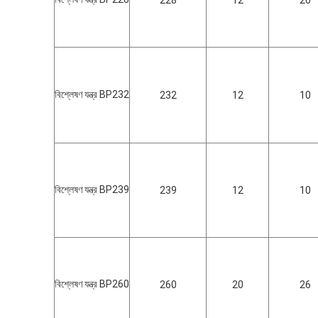
228
12
20
বিশ্লেষণ যন্ত্র BP232
232
12
10
বিশ্লেষণ যন্ত্র BP239
239
12
10
বিশ্লেষণ যন্ত্র BP260
260
20
26