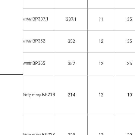
লেজার BP337.1
337.1
11
35
লেজার BP352
352
12
35
লেজার BP365
352
12
35
বিশ্লেষণ যন্ত্র BP214
214
12
10
বিশ্লেষণ যন্ত্র BP228