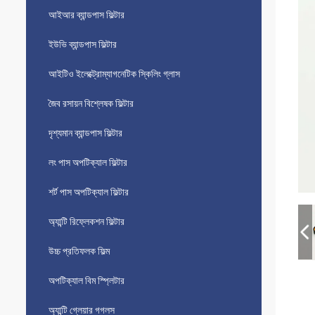
আইআর ব্যান্ডপাস ফিল্টার
ইউভি ব্যান্ডপাস ফিল্টার
আইটিও ইলেক্ট্রোম্যাগনেটিক স্কিলিং গ্লাস
জৈব রসায়ন বিশ্লেষক ফিল্টার
দৃশ্যমান ব্যান্ডপাস ফিল্টার
লং পাস অপটিক্যাল ফিল্টার
শর্ট পাস অপটিক্যাল ফিল্টার
অ্যান্টি রিফ্লেকশন ফিল্টার
উচ্চ প্রতিফলক ফিল্ম
অপটিক্যাল বিম স্প্লিটার
অ্যান্টি গ্লেয়ার গগলস