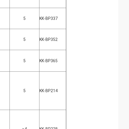
5
KK-BP337
5
KK-BP352
5
KK-BP365
5
KK-BP214