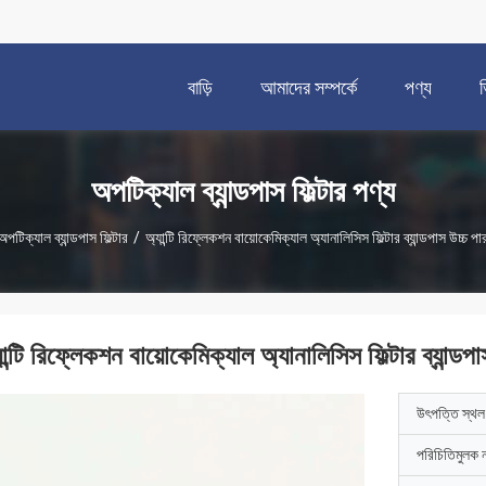
বাড়ি
আমাদের সম্পর্কে
পণ্য
অপটিক্যাল ব্যান্ডপাস ফিল্টার পণ্য
অপটিক্যাল ব্যান্ডপাস ফিল্টার
/
অ্যান্টি রিফ্লেকশন বায়োকেমিক্যাল অ্যানালিসিস ফিল্টার ব্যান্ডপাস উচ্চ পার
ান্টি রিফ্লেকশন বায়োকেমিক্যাল অ্যানালিসিস ফিল্টার ব্যান্ডপা
উৎপত্তি স্থল
পরিচিতিমুলক 