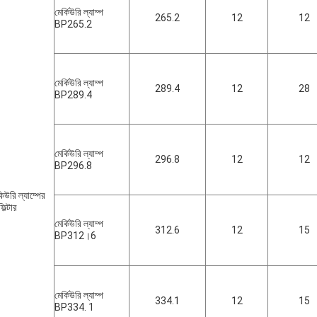
মের্কিউরি ল্যাম্প
265.2
12
12
BP265.2
মের্কিউরি ল্যাম্প
289.4
12
28
BP289.4
মের্কিউরি ল্যাম্প
296.8
12
12
BP296.8
িউরি ল্যাম্পের
িল্টার
মের্কিউরি ল্যাম্প
312.6
12
15
BP312।6
মের্কিউরি ল্যাম্প
334.1
12
15
BP334. 1