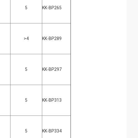
5
KK-BP265
>4
KK-BP289
5
KK-BP297
5
KK-BP313
5
KK-BP334