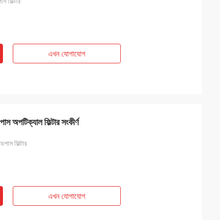
স ফিল্টার
এখন যোগাযোগ
পাস অপটিক্যাল ফিল্টার সংকীর্ণ
ডপাস ফিল্টার
এখন যোগাযোগ