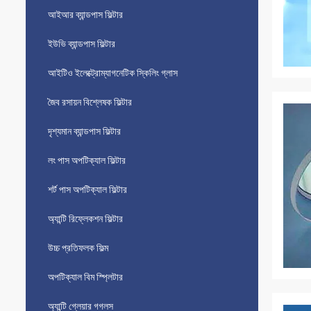
আইআর ব্যান্ডপাস ফিল্টার
ইউভি ব্যান্ডপাস ফিল্টার
আইটিও ইলেক্ট্রোম্যাগনেটিক স্কিলিং গ্লাস
জৈব রসায়ন বিশ্লেষক ফিল্টার
দৃশ্যমান ব্যান্ডপাস ফিল্টার
লং পাস অপটিক্যাল ফিল্টার
শর্ট পাস অপটিক্যাল ফিল্টার
অ্যান্টি রিফ্লেকশন ফিল্টার
উচ্চ প্রতিফলক ফিল্ম
অপটিক্যাল বিম স্প্লিটার
অ্যান্টি গ্লেয়ার গগলস