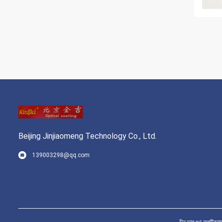
Beijing Jinjiaomeng Technology Co., Ltd.
139003298@qq.com