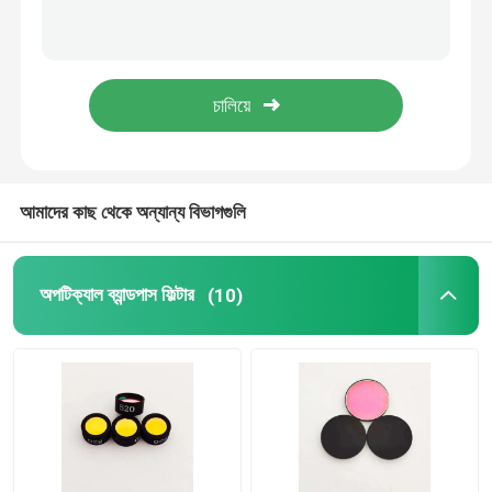
420nm লং পাস অপটিক্যাল ফিল্টার 1.1mm বেধ ডিজিটাল ইমেজ অ্যাপ্লিকেশন
আইআর ব্যান্ডপাস ফিল্টার
430nm লং পাস অপটিক্যাল ফিল্টার 25mm ব্যাসার্ধ অপটিক্যাল সৌন্দর্য যন্ত্রের জন্য
490nm লংপাস অপটিক্যাল ফিল্টার উচ্চ সংক্রমণ অপটিক্যাল উপাদান
ইউভি ব্যান্ডপাস ফিল্টার
880nm ইনফ্রারেড লংপাস ফিল্টার ফ্লুরোসেন্স 25 মিমি ব্যাস ইনফ্রারেড থেমাল ইমেজিং
আইটিও ইলেক্ট্রোম্যাগনেটিক স্কিলিং গ্লাস
আমাদের কাছ থেকে অন্যান্য বিভাগগুলি
জৈব রসায়ন বিশ্লেষক ফিল্টার
অপটিক্যাল ব্যান্ডপাস ফিল্টার
(10)
দৃশ্যমান ব্যান্ডপাস ফিল্টার
লং পাস অপটিক্যাল ফিল্টার
শর্ট পাস অপটিক্যাল ফিল্টার