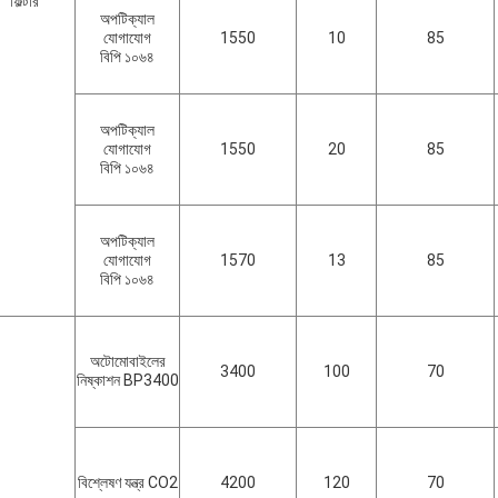
ফিল্টার
অপটিক্যাল
যোগাযোগ
1550
10
85
বিপি ১০৬৪
অপটিক্যাল
যোগাযোগ
1550
20
85
বিপি ১০৬৪
অপটিক্যাল
যোগাযোগ
1570
13
85
বিপি ১০৬৪
অটোমোবাইলের
3400
100
70
নিষ্কাশন BP3400
বিশ্লেষণ যন্ত্র CO2
4200
120
70