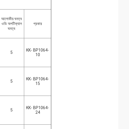
আলোকীয় ঘনত্ব
ওডি অপটিক্যাল
প্রকার
ঘনত্ব
KK- BP1064-
5
10
KK- BP1064-
5
15
KK- BP1064-
5
24