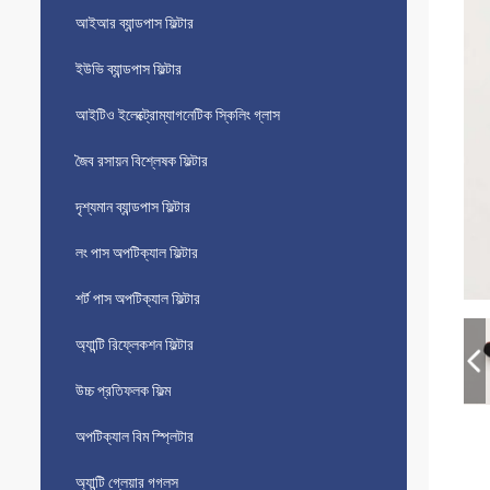
আইআর ব্যান্ডপাস ফিল্টার
ইউভি ব্যান্ডপাস ফিল্টার
আইটিও ইলেক্ট্রোম্যাগনেটিক স্কিলিং গ্লাস
জৈব রসায়ন বিশ্লেষক ফিল্টার
দৃশ্যমান ব্যান্ডপাস ফিল্টার
লং পাস অপটিক্যাল ফিল্টার
শর্ট পাস অপটিক্যাল ফিল্টার
অ্যান্টি রিফ্লেকশন ফিল্টার
উচ্চ প্রতিফলক ফিল্ম
অপটিক্যাল বিম স্প্লিটার
অ্যান্টি গ্লেয়ার গগলস