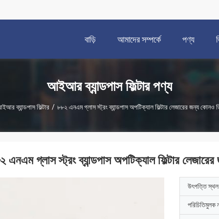
বাড়ি
আমাদের সম্পর্কে
পণ্য
আইআর ব্যান্ডপাস ফিল্টার পণ্য
ইআর ব্যান্ডপাস ফিল্টার
/
৮৮২ এনএম গ্লাস স্ট্রং ব্যান্ডপাস অপটিক্যাল ফিল্টার লেজারের জন্য কোনও 
২ এনএম গ্লাস স্ট্রং ব্যান্ডপাস অপটিক্যাল ফিল্টার লেজারে
উৎপত্তি স্থল
পরিচিতিমুলক 