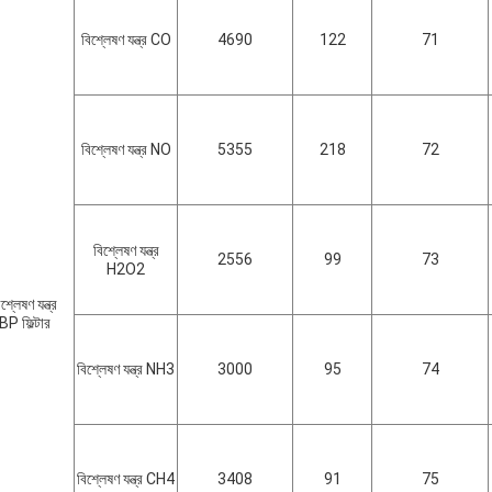
বিশ্লেষণ যন্ত্র CO
4690
122
71
বিশ্লেষণ যন্ত্র NO
5355
218
72
বিশ্লেষণ যন্ত্র
2556
99
73
H2O2
শ্লেষণ যন্ত্র
BP ফিল্টার
বিশ্লেষণ যন্ত্র NH3
3000
95
74
বিশ্লেষণ যন্ত্র CH4
3408
91
75