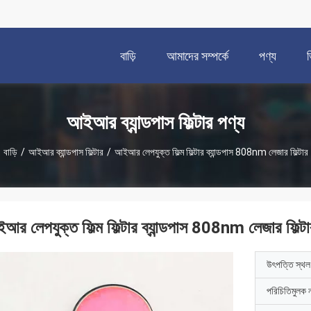
বাড়ি
আমাদের সম্পর্কে
পণ্য
আইআর ব্যান্ডপাস ফিল্টার পণ্য
বাড়ি
/
আইআর ব্যান্ডপাস ফিল্টার
/
আইআর লেপযুক্ত ফিল্ম ফিল্টার ব্যান্ডপাস 808nm লেজার ফিল্টার
আর লেপযুক্ত ফিল্ম ফিল্টার ব্যান্ডপাস 808nm লেজার ফিল্টা
উৎপত্তি স্থল
পরিচিতিমুলক 