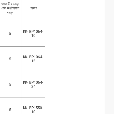
আলোকীয় ঘনত্ব
ওডি অপটিক্যাল
প্রকার
ঘনত্ব
KK- BP1064-
5
10
KK- BP1064-
5
15
KK- BP1064-
5
24
KK- BP1550-
5
10