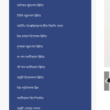
আইআর ব্যান্ডপাস ফিল্টার
ইউভি ব্যান্ডপাস ফিল্টার
আইটিও ইলেক্ট্রোম্যাগনেটিক স্কিলিং গ্লাস
জৈব রসায়ন বিশ্লেষক ফিল্টার
দৃশ্যমান ব্যান্ডপাস ফিল্টার
লং পাস অপটিক্যাল ফিল্টার
শর্ট পাস অপটিক্যাল ফিল্টার
অ্যান্টি রিফ্লেকশন ফিল্টার
উচ্চ প্রতিফলক ফিল্ম
অপটিক্যাল বিম স্প্লিটার
অ্যান্টি গ্লেয়ার গগলস