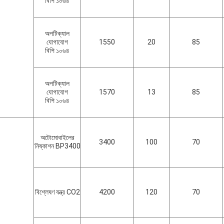
বিপি ১০৬৪
অপটিক্যাল
যোগাযোগ
1550
20
85
বিপি ১০৬৪
অপটিক্যাল
যোগাযোগ
1570
13
85
বিপি ১০৬৪
অটোমোবাইলের
3400
100
70
নিষ্কাশন BP3400
বিশ্লেষণ যন্ত্র CO2
4200
120
70