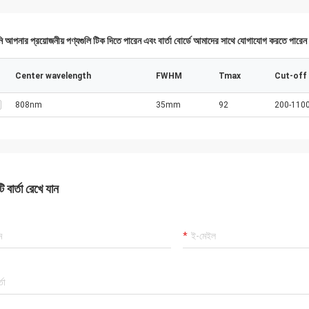
 আপনার প্রয়োজনীয় পণ্যগুলি টিক দিতে পারেন এবং বার্তা বোর্ডে আমাদের সাথে যোগাযোগ করতে পারে
Center wavelength
FWHM
Tmax
Cut-off
808nm
35mm
92
200-110
 বার্তা রেখে যান