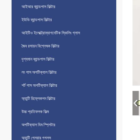
আইআর ব্যান্ডপাস ফিল্টার
ইউভি ব্যান্ডপাস ফিল্টার
আইটিও ইলেক্ট্রোম্যাগনেটিক স্কিলিং গ্লাস
জৈব রসায়ন বিশ্লেষক ফিল্টার
দৃশ্যমান ব্যান্ডপাস ফিল্টার
লং পাস অপটিক্যাল ফিল্টার
শর্ট পাস অপটিক্যাল ফিল্টার
অ্যান্টি রিফ্লেকশন ফিল্টার
উচ্চ প্রতিফলক ফিল্ম
অপটিক্যাল বিম স্প্লিটার
অ্যান্টি গ্লেয়ার গগলস