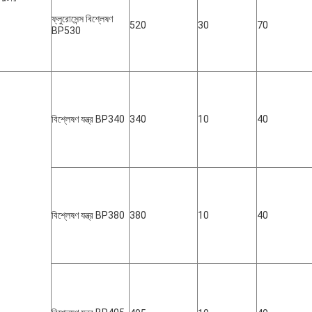
ফ্লুরোসেন্স বিশ্লেষণ
520
30
70
BP530
বিশ্লেষণ যন্ত্র BP340
340
10
40
বিশ্লেষণ যন্ত্র BP380
380
10
40