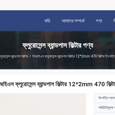
বাড়ি
আমাদের সম্পর্কে
পণ্য
ফ্লুরোসেন্স ব্যান্ডপাস ফিল্টার পণ্য
্লুরোসেন্স ব্যান্ডপাস ফিল্টার
/
ভিআইএস ফ্লুরোসেন্স ব্যান্ডপাস ফিল্টার 12*2mm 470 ফিল্টার ইন মাই
আইএস ফ্লুরোসেন্স ব্যান্ডপাস ফিল্টার 12*2mm 470 ফিল্
উৎপত্তি স্থল
পরিচিতিমুলক 