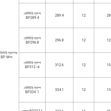
মের্কিউরি ল্যাম্প
289.4
12
28
BP289.4
মের্কিউরি ল্যাম্প
296.8
12
12
BP296.8
ুকিউরি ল্যাম্পের
BP ফিল্টার
মের্কিউরি ল্যাম্প
312.6
12
15
BP312।6
মের্কিউরি ল্যাম্প
334.1
12
15
BP334. 1