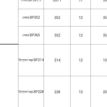
লেজার BP337.1
337.1
11
35
লেজার BP352
352
12
35
লেজার BP365
352
12
35
বিশ্লেষণ যন্ত্র BP214
214
12
10
বিশ্লেষণ যন্ত্র BP228
228
12
20