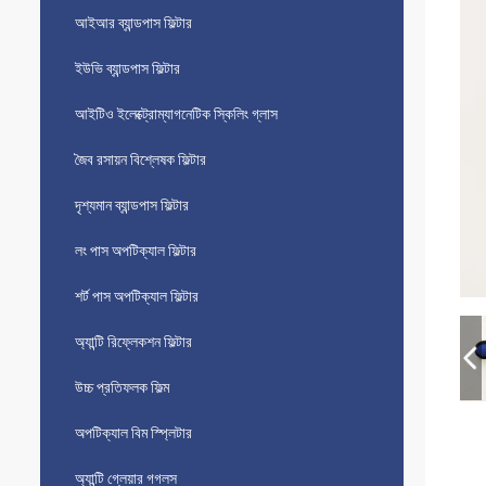
আইআর ব্যান্ডপাস ফিল্টার
ইউভি ব্যান্ডপাস ফিল্টার
আইটিও ইলেক্ট্রোম্যাগনেটিক স্কিলিং গ্লাস
জৈব রসায়ন বিশ্লেষক ফিল্টার
দৃশ্যমান ব্যান্ডপাস ফিল্টার
লং পাস অপটিক্যাল ফিল্টার
শর্ট পাস অপটিক্যাল ফিল্টার
অ্যান্টি রিফ্লেকশন ফিল্টার
উচ্চ প্রতিফলক ফিল্ম
অপটিক্যাল বিম স্প্লিটার
অ্যান্টি গ্লেয়ার গগলস