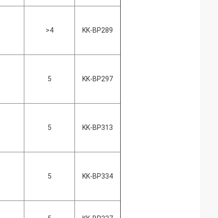
>4
KK-BP289
5
KK-BP297
5
KK-BP313
5
KK-BP334