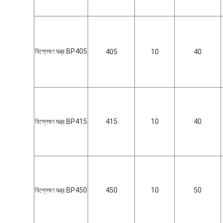
বিশ্লেষণ যন্ত্র BP405
405
10
40
বিশ্লেষণ যন্ত্র BP415
415
10
40
বিশ্লেষণ যন্ত্র BP450
450
10
50