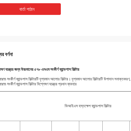
বার্তা পাঠান
ের বর্ণনা
েষণ যন্ত্রের জন্য উচ্চমানের ৫৭৮ এনএম সংকীর্ণ ব্যান্ডপাস ফিল্টার
 সংকীর্ণ ব্যান্ডপাস ফিল্টারটি দৃশ্যমান আলোর ফিল্টার। দৃশ্যমান আলোর ফিল্টারটি উপাদান সনাক্তকরণ, ফ্ল
 সংকীর্ণ ব্যান্ডপাস ফিল্টার বিশ্লেষণ যন্ত্রের প্রধান ব্যবহার
ভিআইএস হস্তক্ষেপ ব্যান্ডপাস ফিল্টার