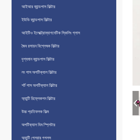
আইআর ব্যান্ডপাস ফিল্টার
ইউভি ব্যান্ডপাস ফিল্টার
আইটিও ইলেক্ট্রোম্যাগনেটিক স্কিলিং গ্লাস
জৈব রসায়ন বিশ্লেষক ফিল্টার
দৃশ্যমান ব্যান্ডপাস ফিল্টার
লং পাস অপটিক্যাল ফিল্টার
শর্ট পাস অপটিক্যাল ফিল্টার
অ্যান্টি রিফ্লেকশন ফিল্টার
উচ্চ প্রতিফলক ফিল্ম
অপটিক্যাল বিম স্প্লিটার
অ্যান্টি গ্লেয়ার গগলস