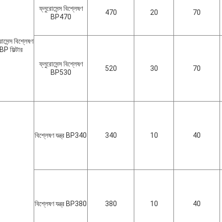
ফ্লুরোসেন্স বিশ্লেষণ
470
20
70
BP470
রোসেন্স বিশ্লেষণ
BP ফিল্টার
ফ্লুরোসেন্স বিশ্লেষণ
520
30
70
BP530
বিশ্লেষণ যন্ত্র BP340
340
10
40
বিশ্লেষণ যন্ত্র BP380
380
10
40