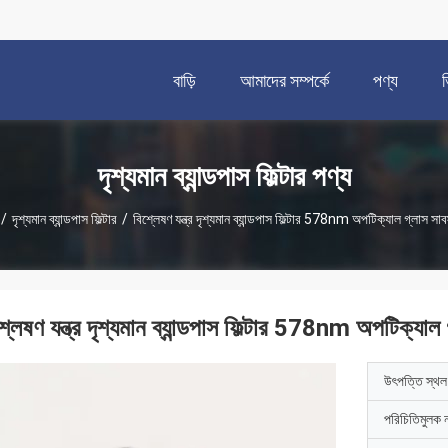
বাড়ি
আমাদের সম্পর্কে
পণ্য
দৃশ্যমান ব্যান্ডপাস ফিল্টার পণ্য
/
দৃশ্যমান ব্যান্ডপাস ফিল্টার
/
বিশ্লেষণ যন্ত্র দৃশ্যমান ব্যান্ডপাস ফিল্টার 578nm অপটিক্যাল গ্লাস সাবস্ট
্লেষণ যন্ত্র দৃশ্যমান ব্যান্ডপাস ফিল্টার 578nm অপটিক্যাল গ্
উৎপত্তি স্থল
পরিচিতিমুলক 