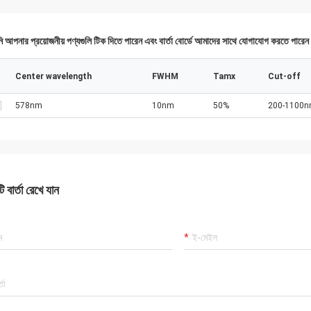
 আপনার প্রয়োজনীয় পণ্যগুলি টিক দিতে পারেন এবং বার্তা বোর্ডে আমাদের সাথে যোগাযোগ করতে পারে
Center wavelength
FWHM
Tamx
Cut-off
578nm
10nm
50%
200-1100
 বার্তা রেখে যান