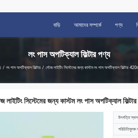
বাড়ি
আমাদের সম্পর্কে
পণ্য
লং পাস অপটিক্যাল ফিল্টার পণ্য
ি
/
লং পাস অপটিক্যাল ফিল্টার
/
স্টেজ লাইটিং সিস্টেমের জন্য কাস্টম লং পাস অপটিক্যাল ফিল্টার 4
টেজ লাইটিং সিস্টেমের জন্য কাস্টম লং পাস অপটিক্যাল ফিল
উৎপত্তি স্থল
পরিচিতিমুলক 