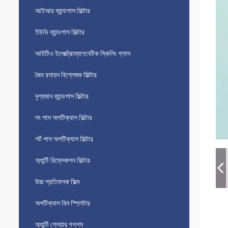
আইআর ব্যান্ডপাস ফিল্টার
ইউভি ব্যান্ডপাস ফিল্টার
আইটিও ইলেক্ট্রোম্যাগনেটিক স্কিলিং গ্লাস
জৈব রসায়ন বিশ্লেষক ফিল্টার
দৃশ্যমান ব্যান্ডপাস ফিল্টার
লং পাস অপটিক্যাল ফিল্টার
শর্ট পাস অপটিক্যাল ফিল্টার
অ্যান্টি রিফ্লেকশন ফিল্টার
উচ্চ প্রতিফলক ফিল্ম
অপটিক্যাল বিম স্প্লিটার
অ্যান্টি গ্লেয়ার গগলস