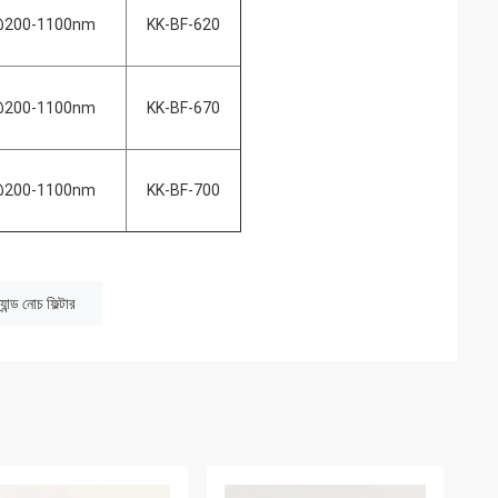
200-1100nm
KK-BF-620
200-1100nm
KK-BF-670
200-1100nm
KK-BF-700
যান্ড নোচ ফিল্টার