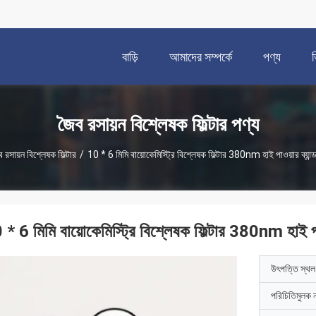
বাড়ি
আমাদের সম্পর্কে
পণ্য
জৈব রসায়ন বিশ্লেষক ফিল্টার পণ্য
 রসায়ন বিশ্লেষক ফিল্টার
/
10 * 6 মিমি বায়োকেমিস্ট্রি বিশ্লেষক ফিল্টার 380nm হাই পাওয়ার ব্যান্ড 
* 6 মিমি বায়োকেমিস্ট্রি বিশ্লেষক ফিল্টার 380nm হাই পাওয
উৎপত্তি স্থল
পরিচিতিমুলক 