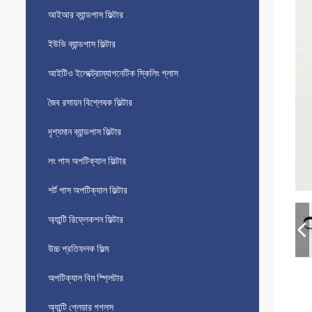
আইআর ব্যান্ডপাস ফিল্টার
ইউভি ব্যান্ডপাস ফিল্টার
আইটিও ইলেক্ট্রোম্যাগনেটিক স্কিলিং গ্লাস
জৈব রসায়ন বিশ্লেষক ফিল্টার
দৃশ্যমান ব্যান্ডপাস ফিল্টার
লং পাস অপটিক্যাল ফিল্টার
শর্ট পাস অপটিক্যাল ফিল্টার
অ্যান্টি রিফ্লেকশন ফিল্টার
উচ্চ প্রতিফলক ফিল্ম
অপটিক্যাল বিম স্প্লিটার
অ্যান্টি গ্লেয়ার গগলস