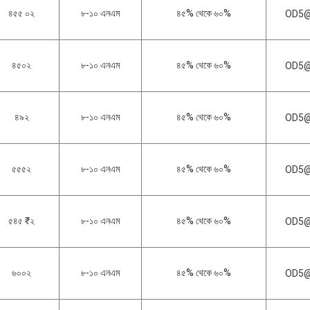
৪৫৫ ০২
৮-১০ এনএম
৪৫% থেকে ৬০%
OD5@
৪৫০২
৮-১০ এনএম
৪৫% থেকে ৬০%
OD5@
৪৯২
৮-১০ এনএম
৪৫% থেকে ৬০%
OD5@
৫৫৫২
৮-১০ এনএম
৪৫% থেকে ৬০%
OD5@
৫৪৫ ₹২
৮-১০ এনএম
৪৫% থেকে ৬০%
OD5@
৬০০২
৮-১০ এনএম
৪৫% থেকে ৬০%
OD5@