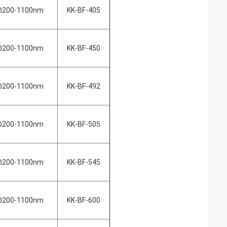
200-1100nm
KK-BF-405
200-1100nm
KK-BF-450
200-1100nm
KK-BF-492
200-1100nm
KK-BF-505
200-1100nm
KK-BF-545
200-1100nm
KK-BF-600